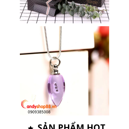
SẢN PHẨM HOT