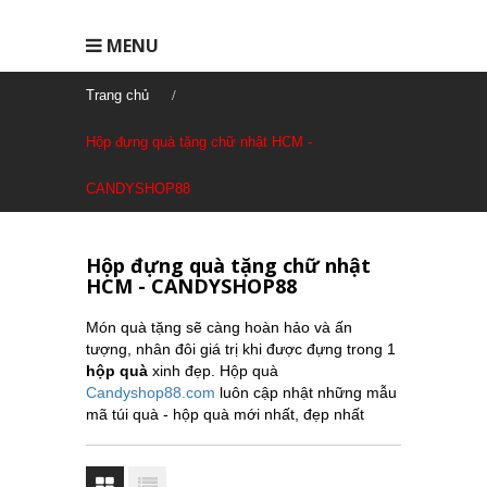
MENU
Trang chủ
Hộp đựng quà tặng chữ nhật HCM -
CANDYSHOP88
Hộp đựng quà tặng chữ nhật
HCM - CANDYSHOP88
Món quà tặng sẽ càng hoàn hảo và ấn
tượng, nhân đôi giá trị khi được đựng trong 1
hộp quà
xinh đẹp. Hộp quà
Candyshop88.com
luôn cập nhật những mẫu
mã túi quà - hộp quà mới nhất, đẹp nhất