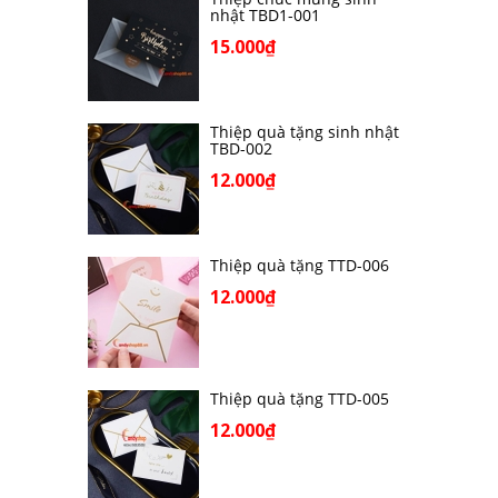
nhật TBD1-001
15.000₫
Thiệp quà tặng sinh nhật
TBD-002
12.000₫
Thiệp quà tặng TTD-006
12.000₫
Thiệp quà tặng TTD-005
12.000₫