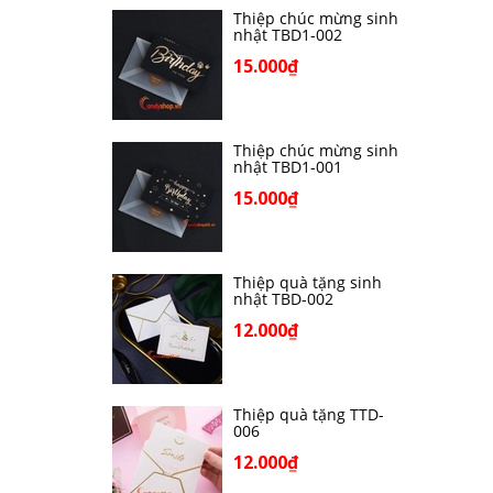
Thiệp chúc mừng sinh
nhật TBD1-002
15.000₫
Thiệp chúc mừng sinh
nhật TBD1-001
15.000₫
Thiệp quà tặng sinh
nhật TBD-002
12.000₫
Thiệp quà tặng TTD-
006
12.000₫