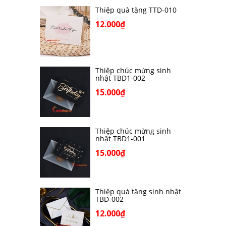
Thiệp quà tặng TTD-010
12.000₫
Thiệp chúc mừng sinh
nhật TBD1-002
15.000₫
Thiệp chúc mừng sinh
nhật TBD1-001
15.000₫
Thiệp quà tặng sinh nhật
TBD-002
12.000₫