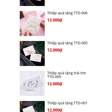
Thiệp quà tặng TTD-006
12.000₫
Thiệp quà tặng TTD-005
12.000₫
Thiệp quà tặng trái tim
TTD-009
12.000₫
Thiệp quà tặng TTD-001
12.000₫