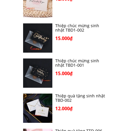
Thiệp chúc mừng sinh
nhật TBD1-002
15.000₫
Thiệp chúc mừng sinh
nhật TBD1-001
15.000₫
Thiệp quà tặng sinh nhật
TBD-002
12.000₫
Thiệp quà tặng TTD-006