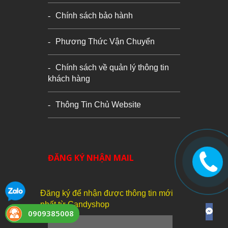
Chính sách bảo hành
Phương Thức Vận Chuyển
Chính sách về quản lý thông tin
khách hàng
Thông Tin Chủ Website
ĐĂNG KÝ NHẬN MAIL
Đăng ký để nhận được thông tin mới
nhất từ Candyshop
0909385008