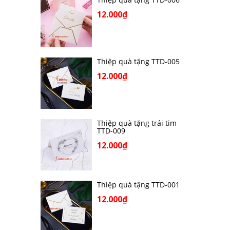
12.000₫
Thiệp quà tặng TTD-005
12.000₫
Thiệp quà tặng trái tim
TTD-009
12.000₫
Thiệp quà tặng TTD-001
12.000₫