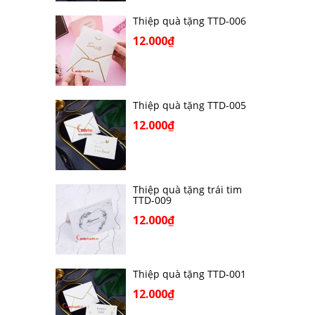
Thiệp quà tặng TTD-006
12.000₫
Thiệp quà tặng TTD-005
12.000₫
Thiệp quà tặng trái tim
TTD-009
12.000₫
Thiệp quà tặng TTD-001
12.000₫