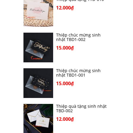
12.000₫
Thiệp chúc mừng sinh
nhật TBD1-002
15.000₫
Thiệp chúc mừng sinh
nhật TBD1-001
15.000₫
Thiệp quà tặng sinh nhật
TBD-002
12.000₫