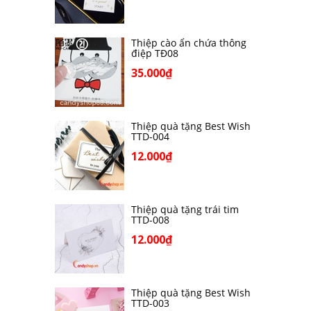
Thiệp cào ẩn chứa thông
điệp TĐ08
35.000₫
Thiệp quà tặng Best Wish
TTD-004
12.000₫
Thiệp quà tặng trái tim
TTD-008
12.000₫
Thiệp quà tặng Best Wish
TTD-003