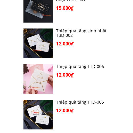
15.000₫
Thiệp quà tặng sinh nhật
TBD-002
12.000₫
Thiệp quà tặng TTD-006
12.000₫
Thiệp quà tặng TTD-005
12.000₫