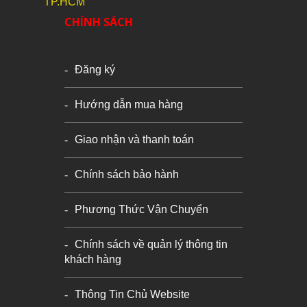
TP.HCM
CHÍNH SÁCH
Đăng ký
Hướng dẫn mua hàng
Giao nhận và thanh toán
Chính sách bảo hành
Phương Thức Vận Chuyển
Chính sách về quản lý thông tin
khách hàng
Thông Tin Chủ Website