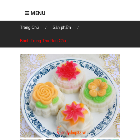
MENU
Trang Chủ
Sản phẩm
Bánh Trung Thu Rau Câu