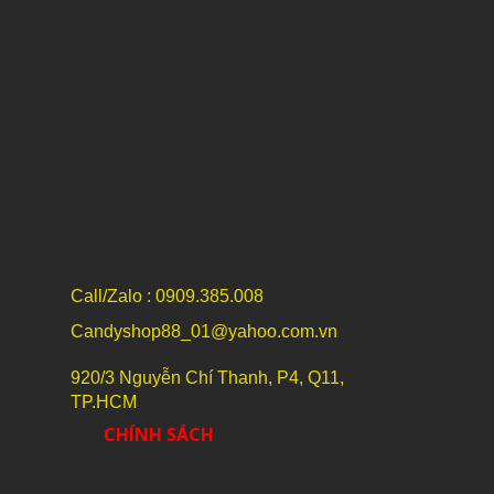
Call/Zalo : 0909.385.008
Candyshop88_01@yahoo.com.vn
920/3 Nguyễn Chí Thanh, P4, Q11,
TP.HCM
CHÍNH SÁCH