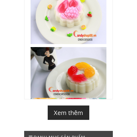
Xem thêm