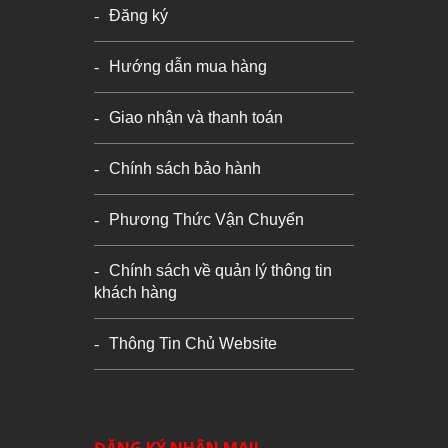
Đăng ký
Hướng dẫn mua hàng
Giao nhận và thanh toán
Chính sách bảo hành
Phương Thức Vận Chuyển
Chính sách về quản lý thông tin
khách hàng
Thông Tin Chủ Website