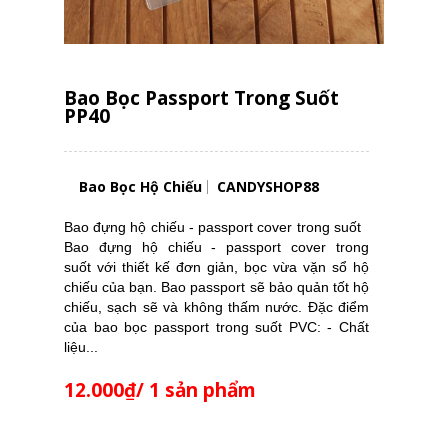
Bao Bọc Passport Trong Suốt
PP40
Bao Bọc Hộ Chiếu
CANDYSHOP88
Bao đựng hộ chiếu - passport cover trong suốt
Bao đựng hộ chiếu - passport cover trong
suốt với thiết kế đơn giản, bọc vừa vặn sổ hộ
chiếu của bạn. Bao passport sẽ bảo quản tốt hộ
chiếu, sạch sẽ và không thấm nước. Đặc điểm
của bao bọc passport trong suốt PVC: - Chất
liệu...
12.000₫/ 1 sản phẩm