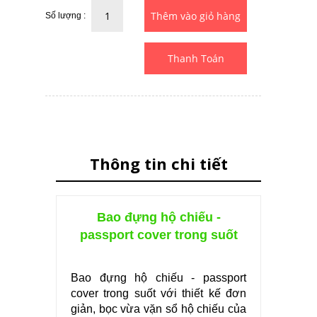
Số lượng :
Thanh Toán
Thông tin chi tiết
Bao đựng hộ chiếu -
passport cover trong suốt
Bao đựng hộ chiếu - passport
cover trong suốt với thiết kế đơn
giản, bọc vừa vặn sổ hộ chiếu của