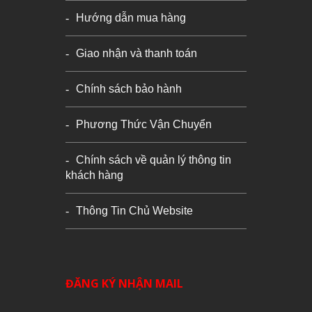
Hướng dẫn mua hàng
Giao nhận và thanh toán
Chính sách bảo hành
Phương Thức Vận Chuyển
Chính sách về quản lý thông tin
khách hàng
Thông Tin Chủ Website
ĐĂNG KÝ NHẬN MAIL