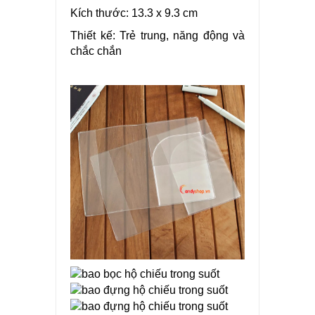
Kích thước: 13.3 x 9.3 cm
Thiết kế: Trẻ trung, năng động và
chắc chắn