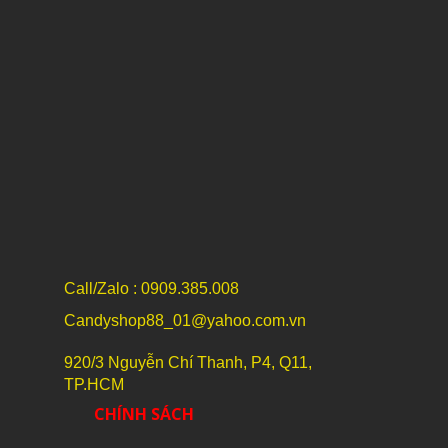
Call/Zalo : 0909.385.008
Candyshop88_01@yahoo.com.vn
920/3 Nguyễn Chí Thanh, P4, Q11,
TP.HCM
CHÍNH SÁCH