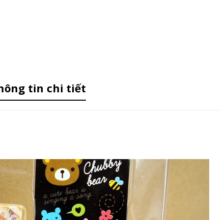
hông tin chi tiết