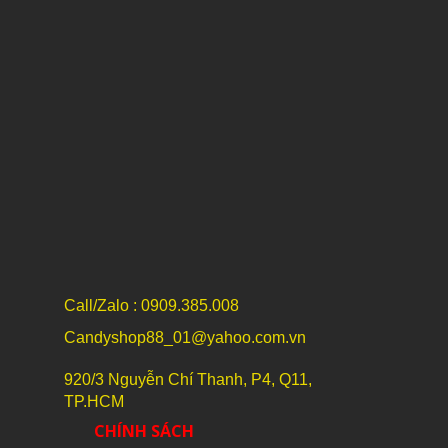
Call/Zalo : 0909.385.008
Candyshop88_01@yahoo.com.vn
920/3 Nguyễn Chí Thanh, P4, Q11,
TP.HCM
CHÍNH SÁCH