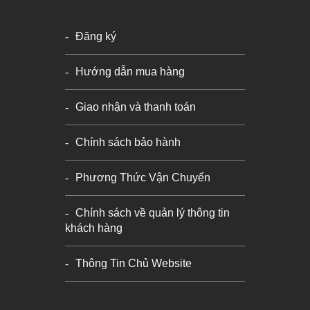
Đăng ký
Hướng dẫn mua hàng
Giao nhận và thanh toán
Chính sách bảo hành
Phương Thức Vận Chuyển
Chính sách về quản lý thông tin
khách hàng
Thông Tin Chủ Website