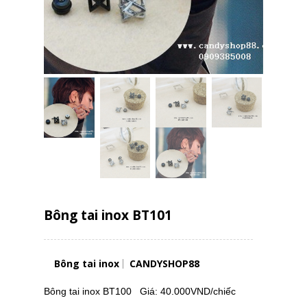
Bông tai inox BT101
Bông tai inox
CANDYSHOP88
Bông tai inox BT100 Giá: 40.000VND/chiếc