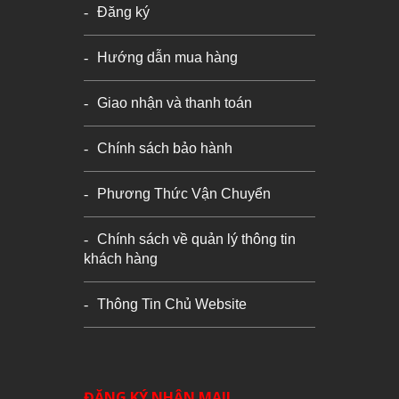
Đăng ký
Hướng dẫn mua hàng
Giao nhận và thanh toán
Chính sách bảo hành
Phương Thức Vận Chuyển
Chính sách về quản lý thông tin
khách hàng
Thông Tin Chủ Website
ĐĂNG KÝ NHẬN MAIL