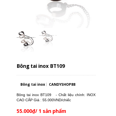
Bông tai inox BT109
Bông tai inox
CANDYSHOP88
Bông tai inox BT109 - Chất liệu chính: INOX
CAO CẤP Giá : 55.000VND/chiếc
55.000₫/ 1 sản phẩm