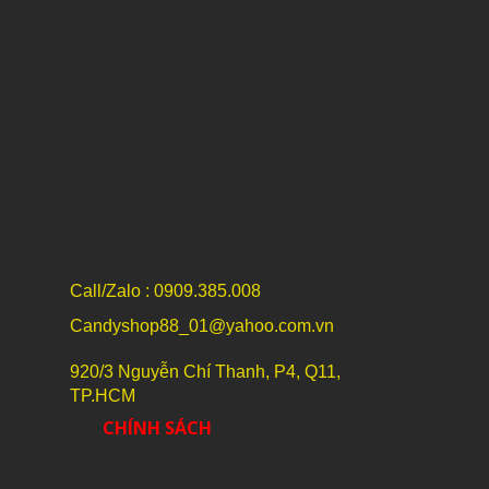
Call/Zalo : 0909.385.008
Candyshop88_01@yahoo.com.vn
920/3 Nguyễn Chí Thanh, P4, Q11,
TP.HCM
CHÍNH SÁCH