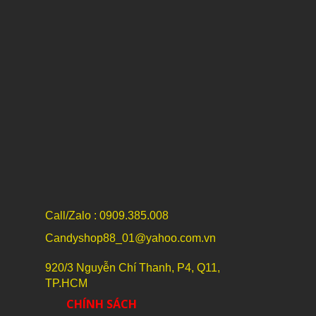
Call/Zalo : 0909.385.008
Candyshop88_01@yahoo.com.vn
920/3 Nguyễn Chí Thanh, P4, Q11,
TP.HCM
CHÍNH SÁCH