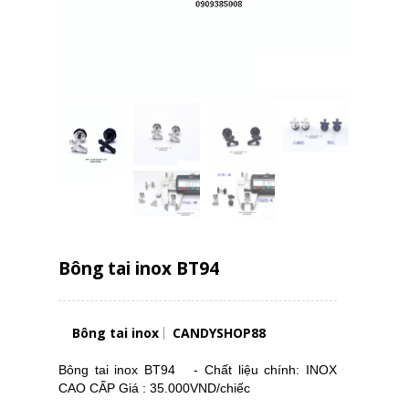
Bông tai inox BT94
Bông tai inox
CANDYSHOP88
Bông tai inox BT94 - Chất liệu chính: INOX
CAO CẤP Giá : 35.000VND/chiếc