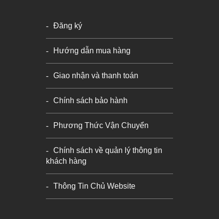
Đăng ký
Hướng dẫn mua hàng
Giao nhận và thanh toán
Chính sách bảo hành
Phương Thức Vận Chuyển
Chính sách về quản lý thông tin
khách hàng
Thông Tin Chủ Website