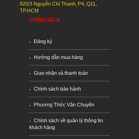
920/3 Nguyễn Chí Thanh, P4, Q11,
TP.HCM
CHÍNH SÁCH
Đăng ký
Hướng dẫn mua hàng
Giao nhận và thanh toán
Chính sách bảo hành
Phương Thức Vận Chuyển
Chính sách về quản lý thông tin
khách hàng