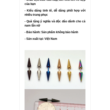
của bạn
- Kiểu dáng tinh tế, dễ dàng phối hợp với
nhiều trang phục
- Quà tặng ý nghĩa và độc đáo dành cho cả
nam lẫn nữ
- Bảo hành: Sản phẩm không bảo hành
- Sản xuất tại: Việt Nam