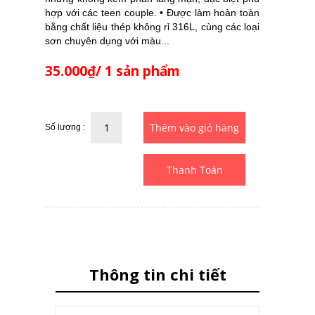
hợp với các teen couple. • Được làm hoàn toàn
bằng chất liệu thép không rỉ 316L, cùng các loại
sơn chuyên dụng với màu...
35.000₫/ 1 sản phẩm
Số lượng :
Thanh Toán
Thông tin chi tiết