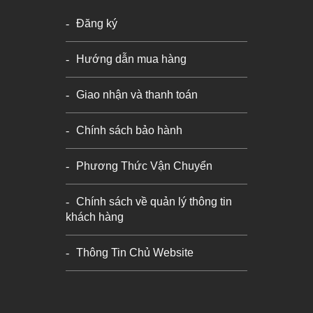
Đăng ký
Hướng dẫn mua hàng
Giao nhận và thanh toán
Chính sách bảo hành
Phương Thức Vận Chuyển
Chính sách về quản lý thông tin
khách hàng
Thông Tin Chủ Website