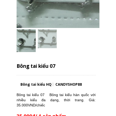
Bông tai kiểu 07
Bông tai kiểu HQ
CANDYSHOP88
Bông tai kiểu 07 Bông tai kiểu hàn quốc với
nhiều kiểu đa dạng, thời trang. Giá:
35.000VND/chiếc