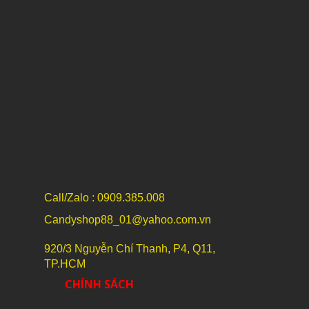
Call/Zalo : 0909.385.008
Candyshop88_01@yahoo.com.vn
920/3 Nguyễn Chí Thanh, P4, Q11,
TP.HCM
CHÍNH SÁCH