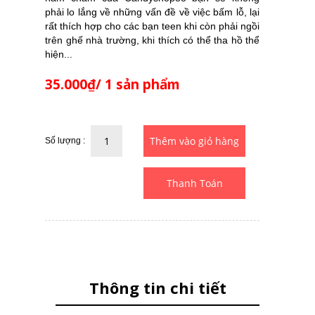
phải lo lắng về những vấn đề về việc bấm lỗ, lại
rất thích hợp cho các bạn teen khi còn phải ngồi
trên ghế nhà trường, khi thích có thể tha hồ thể
hiện...
35.000₫/ 1 sản phẩm
Số lượng :
Thanh Toán
Thông tin chi tiết