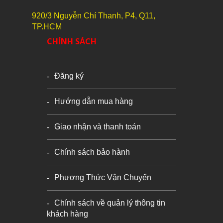
920/3 Nguyễn Chí Thanh, P4, Q11,
TP.HCM
CHÍNH SÁCH
Đăng ký
Hướng dẫn mua hàng
Giao nhận và thanh toán
Chính sách bảo hành
Phương Thức Vận Chuyển
Chính sách về quản lý thông tin
khách hàng