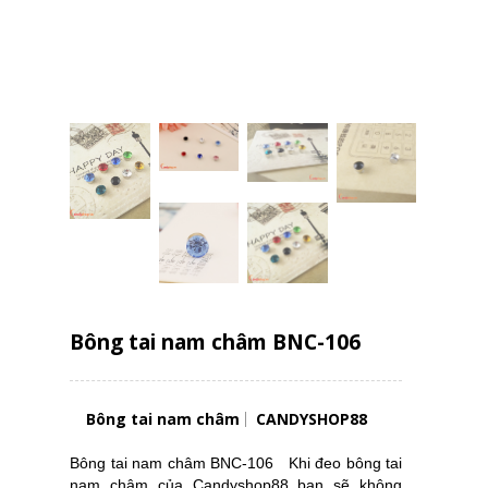
Bông tai nam châm BNC-106
Bông tai nam châm
CANDYSHOP88
Bông tai nam châm BNC-106 Khi đeo bông tai
nam châm của Candyshop88 bạn sẽ không