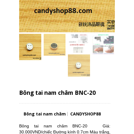
Bông tai nam châm BNC-20
Bông tai nam châm
CANDYSHOP88
Bông tai nam châm BNC-20 Giá:
30.000VND/chiếc Đường kính 0.7cm Màu trắng,