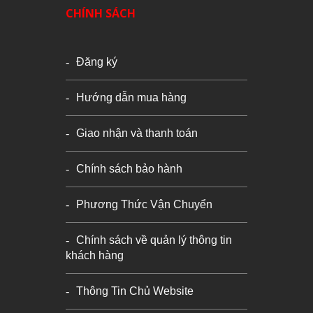
CHÍNH SÁCH
Đăng ký
Hướng dẫn mua hàng
Giao nhận và thanh toán
Chính sách bảo hành
Phương Thức Vận Chuyển
Chính sách về quản lý thông tin
khách hàng
Thông Tin Chủ Website