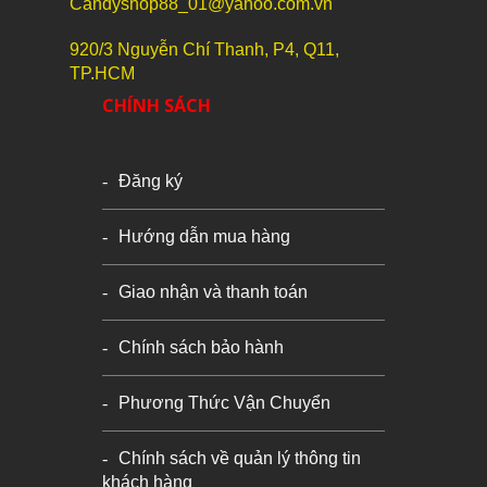
Candyshop88_01@yahoo.com.vn
920/3 Nguyễn Chí Thanh, P4, Q11,
TP.HCM
CHÍNH SÁCH
Đăng ký
Hướng dẫn mua hàng
Giao nhận và thanh toán
Chính sách bảo hành
Phương Thức Vận Chuyển
Chính sách về quản lý thông tin
khách hàng