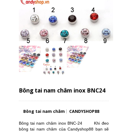
Bông tai nam châm inox BNC24
Bông tai nam châm
CANDYSHOP88
Bông tai nam châm inox BNC-24 Khi đeo
bông tai nam châm của Candyshop88 bạn sẽ