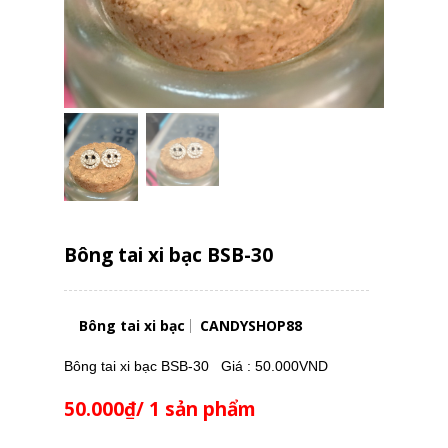
Bông tai xi bạc BSB-30
Bông tai xi bạc
CANDYSHOP88
Bông tai xi bạc BSB-30 Giá : 50.000VND
50.000₫/ 1 sản phẩm