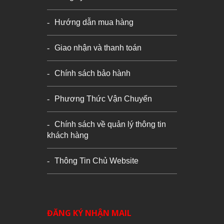
Hướng dẫn mua hàng
Giao nhận và thanh toán
Chính sách bảo hành
Phương Thức Vận Chuyển
Chính sách về quản lý thông tin
khách hàng
Thông Tin Chủ Website
ĐĂNG KÝ NHẬN MAIL