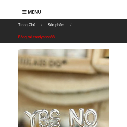
MENU
Trang Chủ
Sản phẩm
Bông tai candyshop88