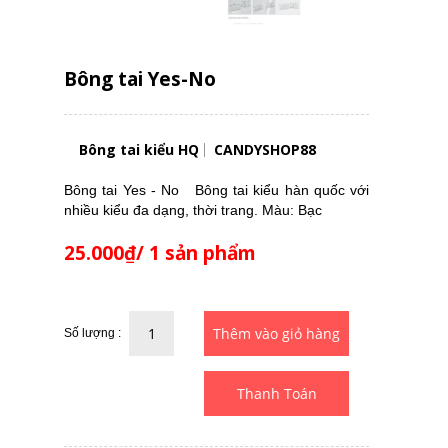
Bông tai Yes-No
Bông tai kiểu HQ
CANDYSHOP88
Bông tai Yes - No Bông tai kiểu hàn quốc với
nhiều kiểu đa dạng, thời trang. Màu: Bạc
25.000₫/ 1 sản phẩm
Số lượng :
Thanh Toán