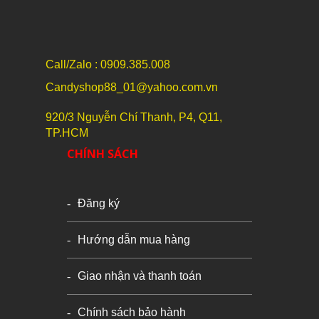
Call/Zalo : 0909.385.008
Candyshop88_01@yahoo.com.vn
920/3 Nguyễn Chí Thanh, P4, Q11,
TP.HCM
CHÍNH SÁCH
Đăng ký
Hướng dẫn mua hàng
Giao nhận và thanh toán
Chính sách bảo hành