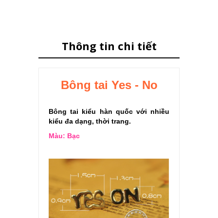
Thông tin chi tiết
Bông tai Yes - No
Bông tai kiểu hàn quốc với nhiều
kiểu đa dạng, thời trang.
Màu: Bạc