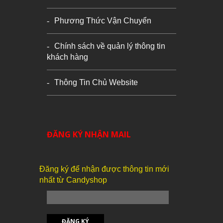
Phương Thức Vận Chuyển
Chính sách về quản lý thông tin
khách hàng
Thông Tin Chủ Website
ĐĂNG KÝ NHẬN MAIL
Đăng ký để nhận được thông tin mới
nhất từ Candyshop
ĐĂNG KÝ