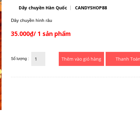
Dây chuyền Hàn Quốc
CANDYSHOP88
Dây chuyền hình râu
35.000₫/ 1 sản phẩm
Thanh Toá
Số lượng :