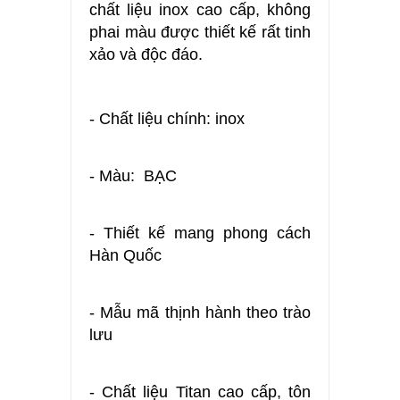
chất liệu inox cao cấp, không
phai màu được thiết kế rất tinh
xảo và độc đáo.
- Chất liệu chính: inox
- Màu: BẠC
- Thiết kế mang phong cách
Hàn Quốc
- Mẫu mã thịnh hành theo trào
lưu
- Chất liệu Titan cao cấp, tôn