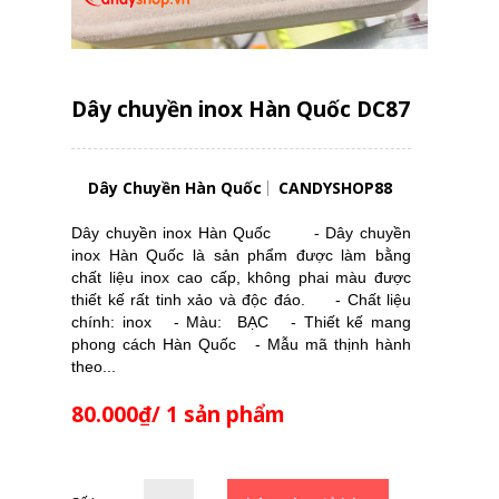
Dây chuyền inox Hàn Quốc DC87
Dây Chuyền Hàn Quốc
CANDYSHOP88
Dây chuyền inox Hàn Quốc - Dây chuyền
inox Hàn Quốc là sản phẩm được làm bằng
chất liệu inox cao cấp, không phai màu được
thiết kế rất tinh xảo và độc đáo. - Chất liệu
chính: inox - Màu: BẠC - Thiết kế mang
phong cách Hàn Quốc - Mẫu mã thịnh hành
theo...
80.000₫/ 1 sản phẩm