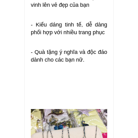
vinh lên vẻ đẹp của bạn
- Kiểu dáng tinh tế, dễ dàng
phối hợp với nhiều trang phục
- Quà tặng ý nghĩa và độc đáo
dành cho các bạn nữ.