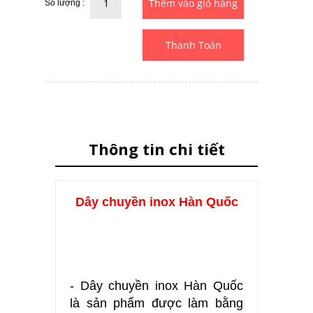
Số lượng :
Thanh Toán
Thông tin chi tiết
Dây chuyền inox Hàn Quốc
- Dây chuyền inox Hàn Quốc
là sản phẩm được làm bằng