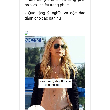
hợp với nhiều trang phục
- Quà tặng ý nghĩa và độc đáo
dành cho các bạn nữ.