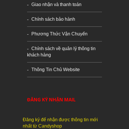
Giao nhận và thanh toán
Chính sách bảo hành
Phương Thức Vận Chuyển
Chính sách về quản lý thông tin
khách hàng
Thông Tin Chủ Website
ĐĂNG KÝ NHẬN MAIL
Đăng ký để nhận được thông tin mới
nhất từ Candyshop