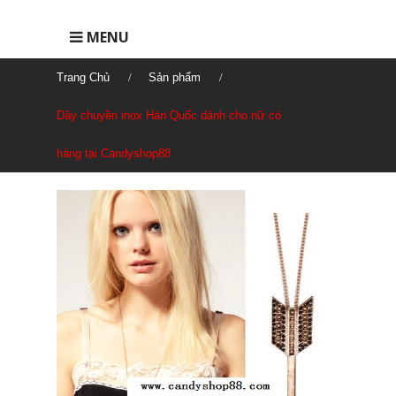
MENU
Trang Chủ
Sản phẩm
Dây chuyền inox Hàn Quốc dành cho nữ có
hàng tại Candyshop88