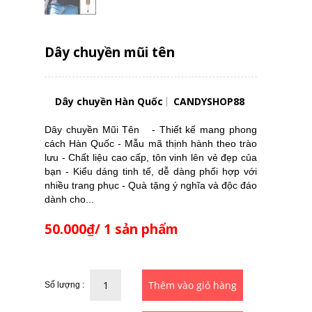
Dây chuyền mũi tên
Dây chuyền Hàn Quốc
CANDYSHOP88
Dây chuyền Mũi Tên - Thiết kế mang phong
cách Hàn Quốc - Mẫu mã thịnh hành theo trào
lưu - Chất liệu cao cấp, tôn vinh lên vẻ đẹp của
bạn - Kiểu dáng tinh tế, dễ dàng phối hợp với
nhiều trang phục - Quà tặng ý nghĩa và độc đáo
dành cho...
50.000₫/ 1 sản phẩm
Số lượng :