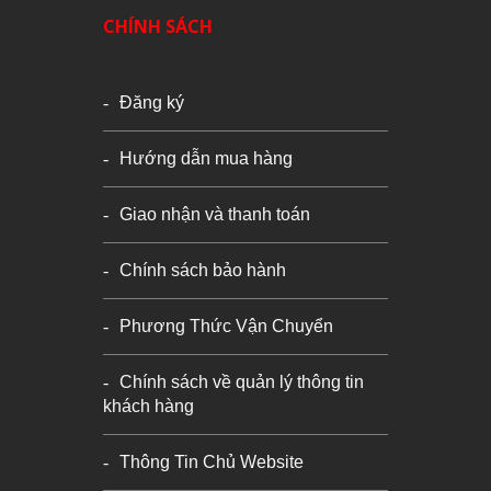
CHÍNH SÁCH
Đăng ký
Hướng dẫn mua hàng
Giao nhận và thanh toán
Chính sách bảo hành
Phương Thức Vận Chuyển
Chính sách về quản lý thông tin
khách hàng
Thông Tin Chủ Website