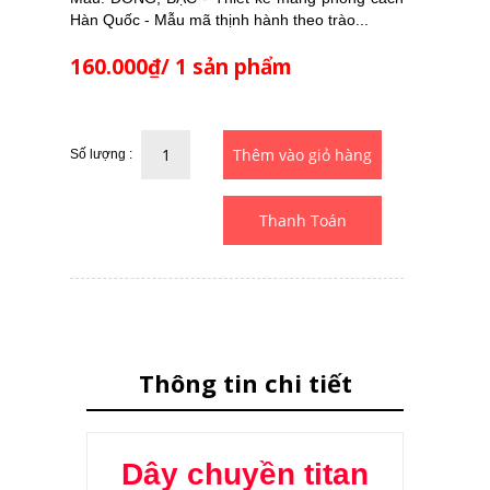
Hàn Quốc - Mẫu mã thịnh hành theo trào...
160.000₫/ 1 sản phẩm
Số lượng :
Thanh Toán
Thông tin chi tiết
Dây chuyền titan