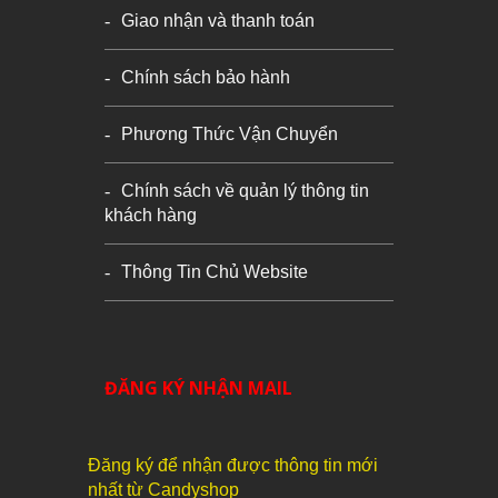
Giao nhận và thanh toán
Chính sách bảo hành
Phương Thức Vận Chuyển
Chính sách về quản lý thông tin
khách hàng
Thông Tin Chủ Website
ĐĂNG KÝ NHẬN MAIL
Đăng ký để nhận được thông tin mới
nhất từ Candyshop