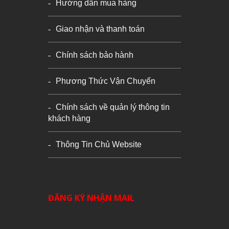
Hướng dẫn mua hàng
Giao nhận và thanh toán
Chính sách bảo hành
Phương Thức Vận Chuyển
Chính sách về quản lý thông tin
khách hàng
Thông Tin Chủ Website
ĐĂNG KÝ NHẬN MAIL