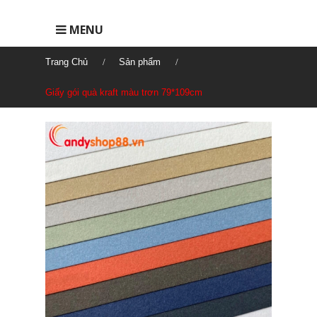
MENU
Trang Chủ
Sản phẩm
Giấy gói quà kraft màu trơn 79*109cm