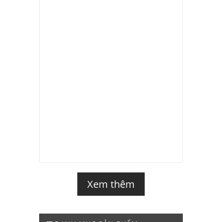
Xem thêm