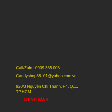
Call/Zalo : 0909.385.008
Candyshop88_01@yahoo.com.vn
920/3 Nguyễn Chí Thanh, P4, Q11,
TP.HCM
CHÍNH SÁCH