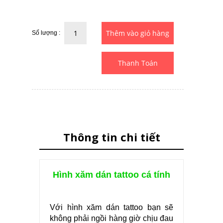
Số lượng :
Thanh Toán
Thông tin chi tiết
Hình xăm dán tattoo cá tính
Với hình xăm dán tattoo bạn sẽ
không phải ngồi hàng giờ chịu đau