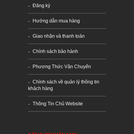
Đăng ký
Hướng dẫn mua hàng
Giao nhận và thanh toán
Chính sách bảo hành
Phương Thức Vận Chuyển
Chính sách về quản lý thông tin
khách hàng
Thông Tin Chủ Website