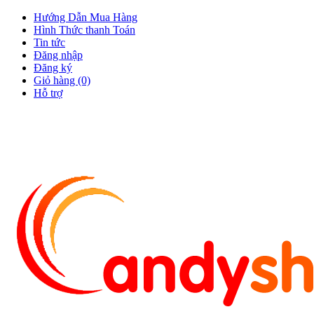
Hướng Dẫn Mua Hàng
Hình Thức thanh Toán
Tin tức
Đăng nhập
Đăng ký
Giỏ hàng (0)
Hỗ trợ