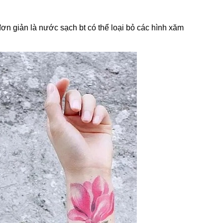
n giản là nước sạch bt có thể loại bỏ các hình xăm