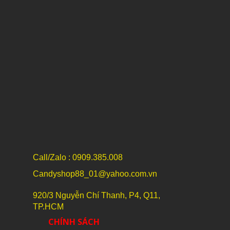
Call/Zalo : 0909.385.008
Candyshop88_01@yahoo.com.vn
920/3 Nguyễn Chí Thanh, P4, Q11,
TP.HCM
CHÍNH SÁCH