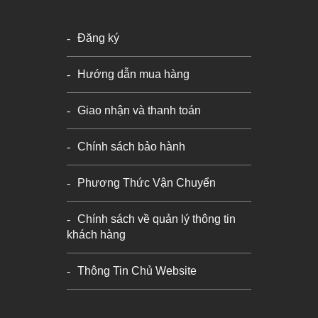
Đăng ký
Hướng dẫn mua hàng
Giao nhận và thanh toán
Chính sách bảo hành
Phương Thức Vận Chuyển
Chính sách về quản lý thông tin
khách hàng
Thông Tin Chủ Website