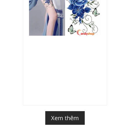
Xem thêm