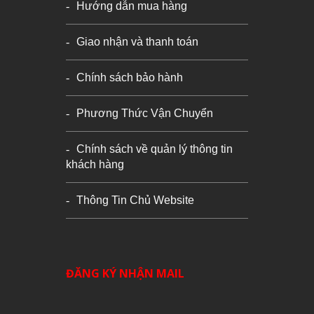
Hướng dẫn mua hàng
Giao nhận và thanh toán
Chính sách bảo hành
Phương Thức Vận Chuyển
Chính sách về quản lý thông tin
khách hàng
Thông Tin Chủ Website
ĐĂNG KÝ NHẬN MAIL