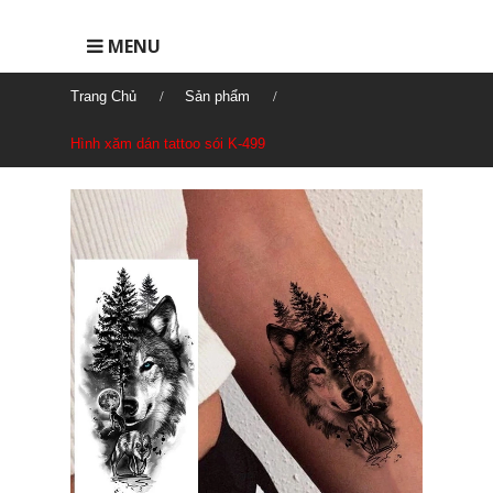
MENU
Trang Chủ
Sản phẩm
Hình xăm dán tattoo sói K-499