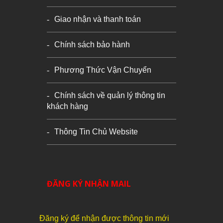
Giao nhận và thanh toán
Chính sách bảo hành
Phương Thức Vận Chuyển
Chính sách về quản lý thông tin
khách hàng
Thông Tin Chủ Website
ĐĂNG KÝ NHẬN MAIL
Đăng ký để nhận được thông tin mới