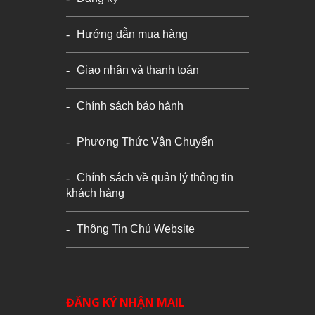
Hướng dẫn mua hàng
Giao nhận và thanh toán
Chính sách bảo hành
Phương Thức Vận Chuyển
Chính sách về quản lý thông tin
khách hàng
Thông Tin Chủ Website
ĐĂNG KÝ NHẬN MAIL