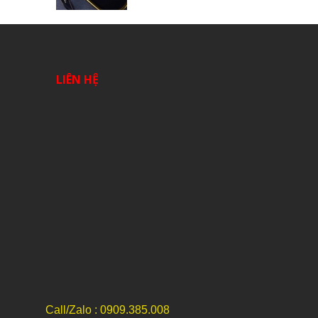
LIÊN HỆ
Call/Zalo : 0909.385.008