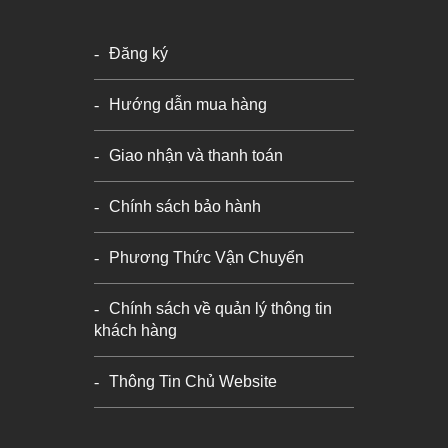
Đăng ký
Hướng dẫn mua hàng
Giao nhận và thanh toán
Chính sách bảo hành
Phương Thức Vận Chuyển
Chính sách về quản lý thông tin
khách hàng
Thông Tin Chủ Website