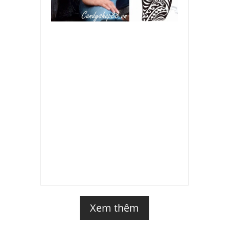
Xem thêm