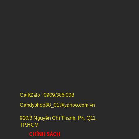
Call/Zalo : 0909.385.008
Candyshop88_01@yahoo.com.vn
920/3 Nguyễn Chí Thanh, P4, Q11,
TP.HCM
CHÍNH SÁCH