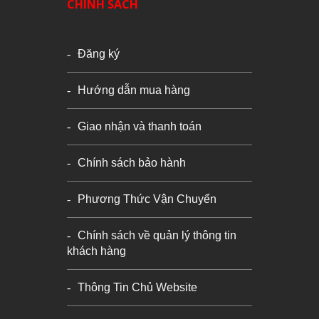
CHÍNH SÁCH
Đăng ký
Hướng dẫn mua hàng
Giao nhận và thanh toán
Chính sách bảo hành
Phương Thức Vận Chuyển
Chính sách về quản lý thông tin
khách hàng
Thông Tin Chủ Website