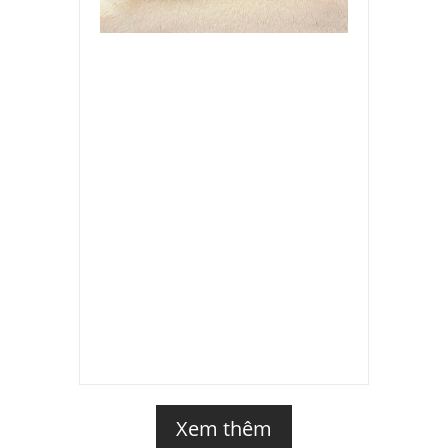
Xem thêm