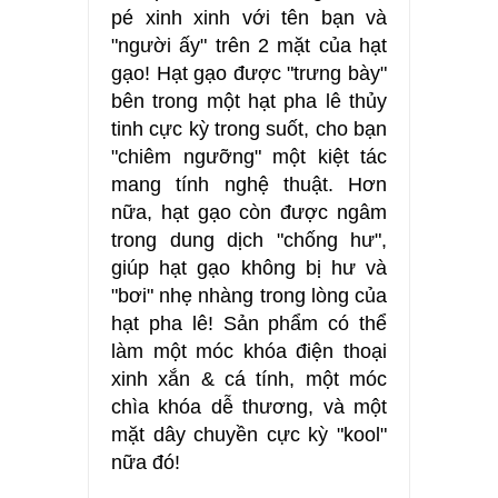
pé xinh xinh với tên bạn và
"người ấy" trên 2 mặt của hạt
gạo! Hạt gạo được "trưng bày"
bên trong một hạt pha lê thủy
tinh cực kỳ trong suốt, cho bạn
"chiêm ngưỡng" một kiệt tác
mang tính nghệ thuật. Hơn
nữa, hạt gạo còn được ngâm
trong dung dịch "chống hư",
giúp hạt gạo không bị hư và
"bơi" nhẹ nhàng trong lòng của
hạt pha lê! Sản phẩm có thể
làm một móc khóa điện thoại
xinh xắn & cá tính, một móc
chìa khóa dễ thương, và một
mặt dây chuyền cực kỳ "kool"
nữa đó!