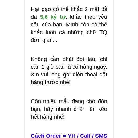
Hạt gạo có thể khắc 2 mặt tối
đa
5,6 ký tự
, khắc theo yêu
cầu của bạn. Mình còn có thể
khắc luôn cả những chữ TQ
đơn giản...
Không cần phải đợi lâu, chỉ
cần 1 giờ sau là có hàng ngay.
Xin vui lòng gọi điện thoại đặt
hàng trước nhé!
Còn nhiều mẫu đang chờ đón
bạn, hãy nhanh chân lên kẻo
hết hàng nhé!
Cách Order = YH / Call / SMS