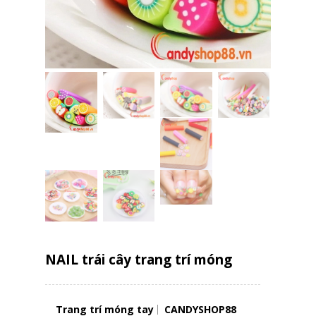
NAIL trái cây trang trí móng
Trang trí móng tay
CANDYSHOP88