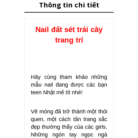
Thông tin chi tiết
Nail đất sét trái cây
trang trí
Hãy cùng tham khảo những
mẫu nail đang được các bạn
teen Nhật mê tít nhé!
Vẽ móng đã trở thành một thói
quen, một cách tân trang sắc
đẹp thường thấy của các girls.
Những ngón tay ngọc ngà