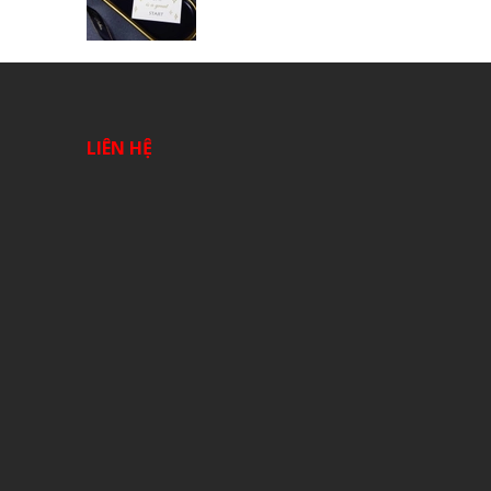
LIÊN HỆ