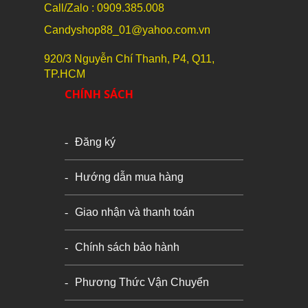
Call/Zalo : 0909.385.008
Candyshop88_01@yahoo.com.vn
920/3 Nguyễn Chí Thanh, P4, Q11,
TP.HCM
CHÍNH SÁCH
Đăng ký
Hướng dẫn mua hàng
Giao nhận và thanh toán
Chính sách bảo hành
Phương Thức Vận Chuyển