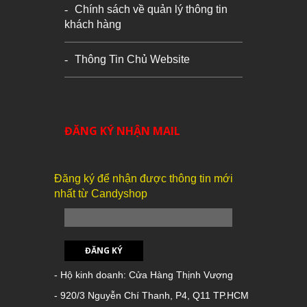
Chính sách về quản lý thông tin
khách hàng
Thông Tin Chủ Website
ĐĂNG KÝ NHẬN MAIL
Đăng ký để nhận được thông tin mới
nhất từ Candyshop
ĐĂNG KÝ
- Hộ kinh doanh: Cửa Hàng Thịnh Vượng
- 920/3 Nguyễn Chí Thanh, P4, Q11 TP.HCM