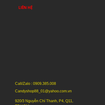
LIÊN HỆ
Call/Zalo : 0909.385.008
Candyshop88_01@yahoo.com.vn
920/3 Nguyễn Chí Thanh, P4, Q11,