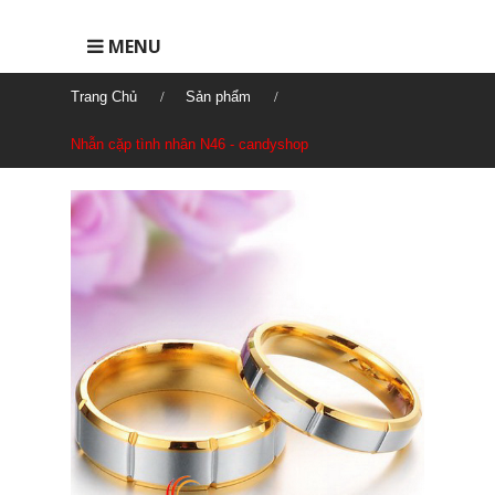
MENU
Trang Chủ
Sản phẩm
Nhẫn cặp tình nhân N46 - candyshop