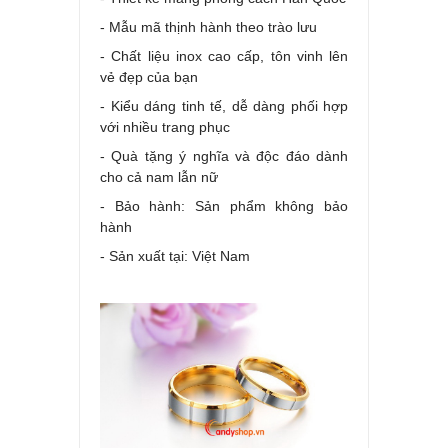
- Mẫu mã thịnh hành theo trào lưu
- Chất liệu inox cao cấp, tôn vinh lên
vẻ đẹp của bạn
- Kiểu dáng tinh tế, dễ dàng phối hợp
với nhiều trang phục
- Quà tặng ý nghĩa và độc đáo dành
cho cả nam lẫn nữ
- Bảo hành: Sản phẩm không bảo
hành
- Sản xuất tại: Việt Nam