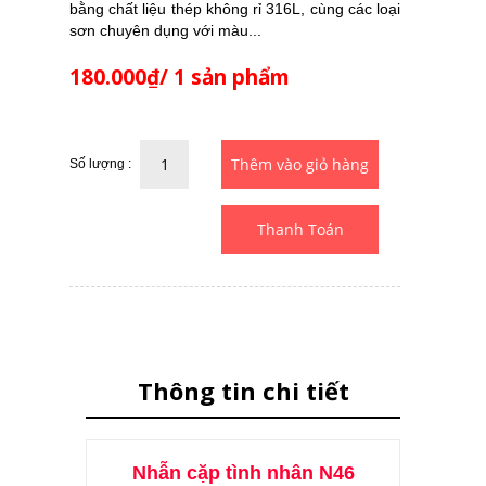
bằng chất liệu thép không rỉ 316L, cùng các loại
sơn chuyên dụng với màu...
180.000₫/ 1 sản phẩm
Số lượng :
Thanh Toán
Thông tin chi tiết
Nhẫn cặp tình nhân N46