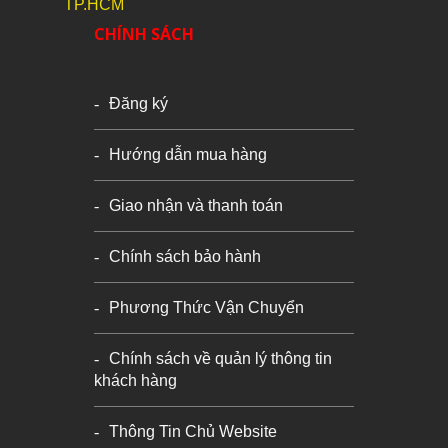
TP.HCM
CHÍNH SÁCH
Đăng ký
Hướng dẫn mua hàng
Giao nhận và thanh toán
Chính sách bảo hành
Phương Thức Vận Chuyển
Chính sách về quản lý thông tin
khách hàng
Thông Tin Chủ Website