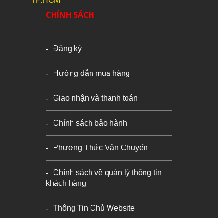
TP.HCM
CHÍNH SÁCH
Đăng ký
Hướng dẫn mua hàng
Giao nhận và thanh toán
Chính sách bảo hành
Phương Thức Vận Chuyển
Chính sách về quản lý thông tin
khách hàng
Thông Tin Chủ Website