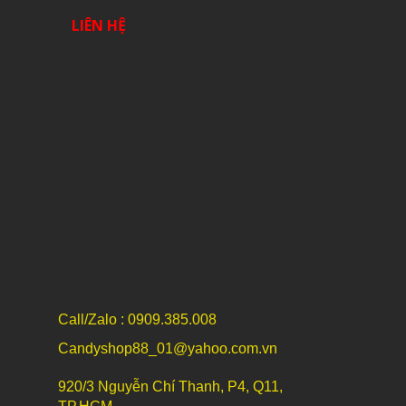
LIÊN HỆ
Call/Zalo : 0909.385.008
Candyshop88_01@yahoo.com.vn
920/3 Nguyễn Chí Thanh, P4, Q11,