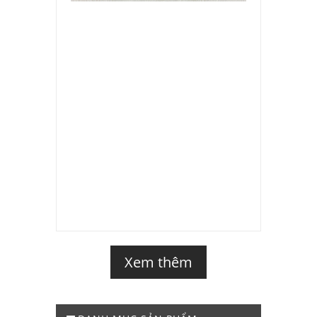
Xem thêm