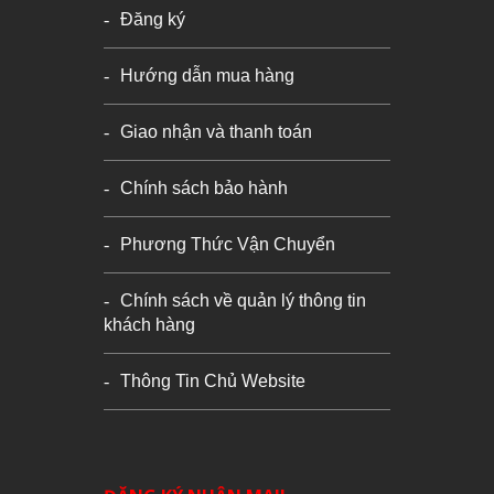
Đăng ký
Hướng dẫn mua hàng
Giao nhận và thanh toán
Chính sách bảo hành
Phương Thức Vận Chuyển
Chính sách về quản lý thông tin
khách hàng
Thông Tin Chủ Website