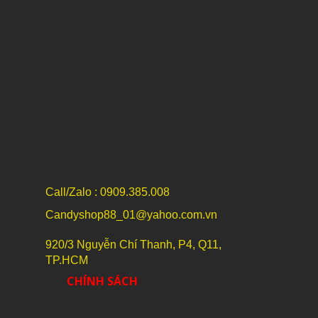
Call/Zalo : 0909.385.008
Candyshop88_01@yahoo.com.vn
920/3 Nguyễn Chí Thanh, P4, Q11,
TP.HCM
CHÍNH SÁCH