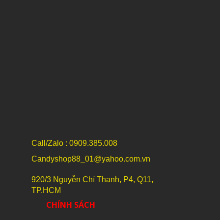
Call/Zalo : 0909.385.008
Candyshop88_01@yahoo.com.vn
920/3 Nguyễn Chí Thanh, P4, Q11,
TP.HCM
CHÍNH SÁCH