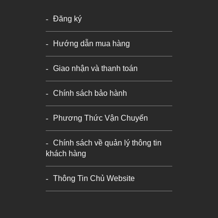
Đăng ký
Hướng dẫn mua hàng
Giao nhận và thanh toán
Chính sách bảo hành
Phương Thức Vận Chuyển
Chính sách về quản lý thông tin
khách hàng
Thông Tin Chủ Website