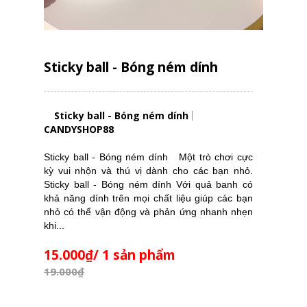
Sticky ball - Bóng ném dính
Sticky ball - Bóng ném dính
CANDYSHOP88
Sticky ball - Bóng ném dính Một trò chơi cực
kỳ vui nhộn và thú vị dành cho các bạn nhỏ.
Sticky ball - Bóng ném dính Với quả banh có
khả năng dính trên mọi chất liệu giúp các bạn
nhỏ có thể vận động và phản ứng nhanh nhẹn
khi...
15.000₫/ 1 sản phẩm
19.000₫