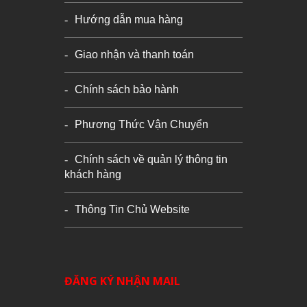
Hướng dẫn mua hàng
Giao nhận và thanh toán
Chính sách bảo hành
Phương Thức Vận Chuyển
Chính sách về quản lý thông tin
khách hàng
Thông Tin Chủ Website
ĐĂNG KÝ NHẬN MAIL