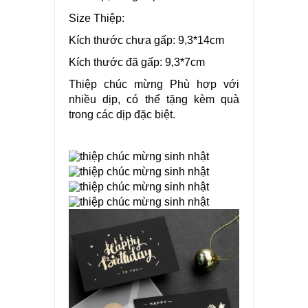
Size Thiệp:
Kích thước chưa gấp: 9,3*14cm
Kích thước đã gấp: 9,3*7cm
Thiệp chúc mừng Phù hợp với
nhiều dịp, có thể tặng kèm quà
trong các dịp đặc biệt.