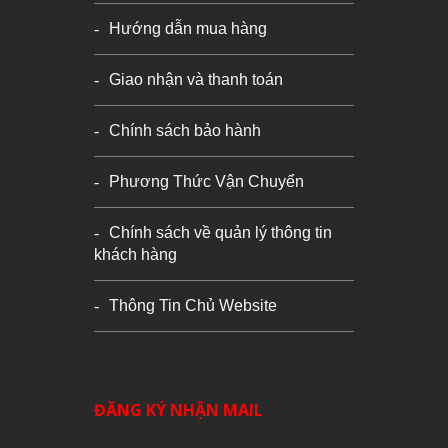
Hướng dẫn mua hàng
Giao nhận và thanh toán
Chính sách bảo hành
Phương Thức Vận Chuyển
Chính sách về quản lý thông tin
khách hàng
Thông Tin Chủ Website
ĐĂNG KÝ NHẬN MAIL