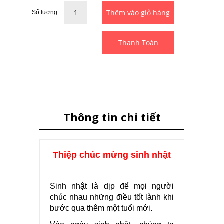
Số lượng :
Thanh Toán
Thông tin chi tiết
Thiệp chúc mừng sinh nhật
Sinh nhật là dịp để mọi người
chúc nhau những điều tốt lành khi
bước qua thêm một tuổi mới.