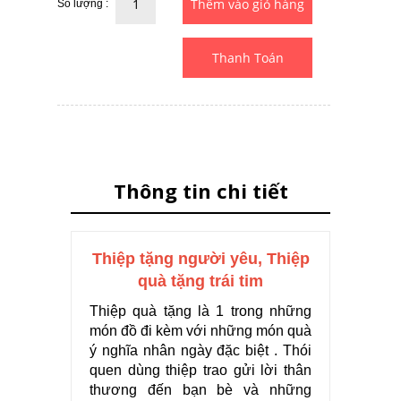
Số lượng :
Thanh Toán
Thông tin chi tiết
Thiệp tặng người yêu, Thiệp
quà tặng trái tim
Thiệp quà tặng là 1 trong những
món đồ đi kèm với những món quà
ý nghĩa nhân ngày đặc biệt . Thói
quen dùng thiệp trao gửi lời thân
thương đến bạn bè và những