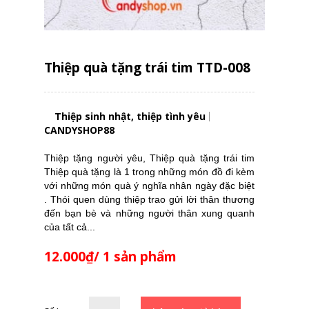
Thiệp quà tặng trái tim TTD-008
Thiệp sinh nhật, thiệp tình yêu
CANDYSHOP88
Thiệp tặng người yêu, Thiệp quà tặng trái tim
Thiệp quà tặng là 1 trong những món đồ đi kèm
với những món quà ý nghĩa nhân ngày đặc biệt
. Thói quen dùng thiệp trao gửi lời thân thương
đến bạn bè và những người thân xung quanh
của tất cả...
12.000₫/ 1 sản phẩm