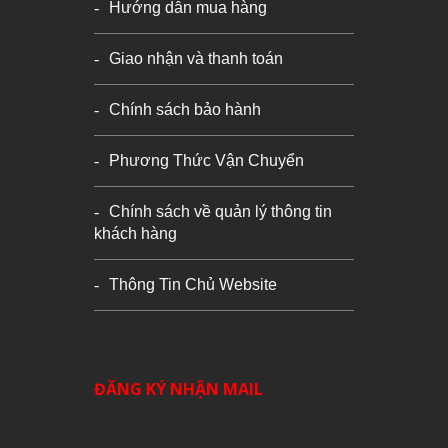
Hướng dẫn mua hàng
Giao nhận và thanh toán
Chính sách bảo hành
Phương Thức Vận Chuyển
Chính sách về quản lý thông tin
khách hàng
Thông Tin Chủ Website
ĐĂNG KÝ NHẬN MAIL