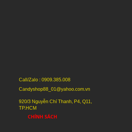
Call/Zalo : 0909.385.008
Candyshop88_01@yahoo.com.vn
920/3 Nguyễn Chí Thanh, P4, Q11,
TP.HCM
CHÍNH SÁCH