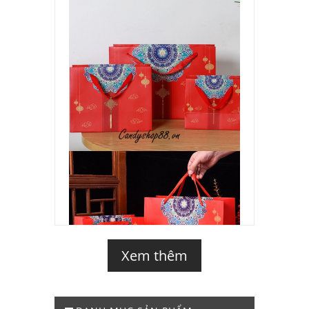
Xem thêm