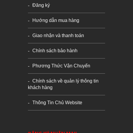
Đăng ký
Hướng dẫn mua hàng
Giao nhận và thanh toán
Chính sách bảo hành
Phương Thức Vận Chuyển
Chính sách về quản lý thông tin
khách hàng
Thông Tin Chủ Website