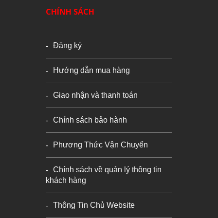
CHÍNH SÁCH
Đăng ký
Hướng dẫn mua hàng
Giao nhận và thanh toán
Chính sách bảo hành
Phương Thức Vận Chuyển
Chính sách về quản lý thông tin
khách hàng
Thông Tin Chủ Website