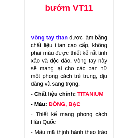
bướm VT11
Vòng tay titan
được làm bằng
chất liệu titan cao cấp, không
phai màu được thiết kế rất tinh
xảo và độc đáo. Vòng tay này
sẽ mang lại cho các bạn nữ
một phong cách trẻ trung, dịu
dàng và sang trọng.
- Chất liệu chính:
TITANIUM
- Màu:
ĐỒNG, BẠC
- Thiết kế mang phong cách
Hàn Quốc
- Mẫu mã thịnh hành theo trào