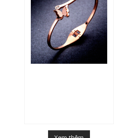
Xem thêm