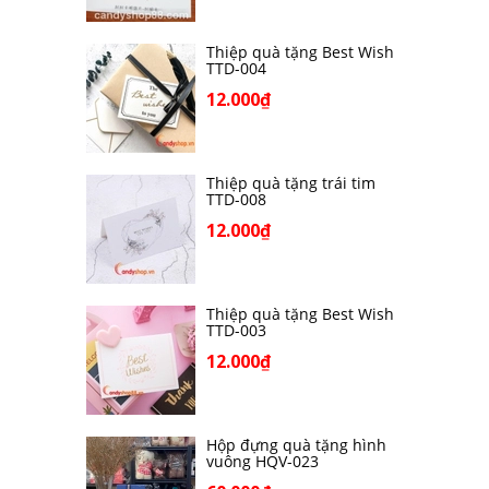
Thiệp quà tặng Best Wish
TTD-004
12.000₫
Thiệp quà tặng trái tim
TTD-008
12.000₫
Thiệp quà tặng Best Wish
TTD-003
12.000₫
Hộp đựng quà tặng hình
vuông HQV-023