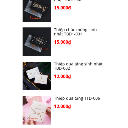
15.000₫
Thiệp chúc mừng sinh
nhật TBD1-001
15.000₫
Thiệp quà tặng sinh nhật
TBD-002
12.000₫
Thiệp quà tặng TTD-006
12.000₫