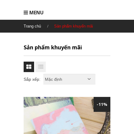
MENU
Trang chủ
Sản phẩm khuyến mãi
Sản phẩm khuyến mãi
Sắp xếp:
-11%