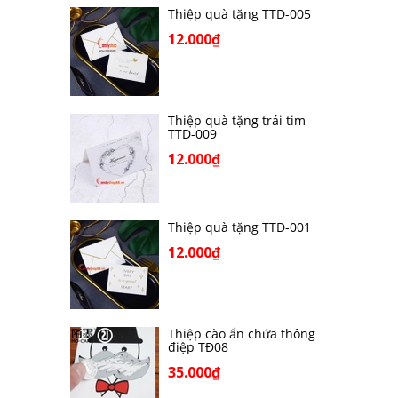
Thiệp quà tặng TTD-005
12.000₫
Thiệp quà tặng trái tim
TTD-009
12.000₫
Thiệp quà tặng TTD-001
12.000₫
Thiệp cào ẩn chứa thông
điệp TĐ08
35.000₫